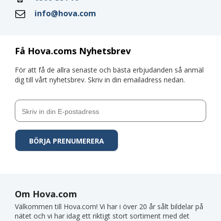
info@hova.com
Få Hova.coms Nyhetsbrev
För att få de allra senaste och bästa erbjudanden så anmäl
dig till vårt nyhetsbrev. Skriv in din emailadress nedan.
Om Hova.com
Välkommen till Hova.com! Vi har i över 20 år sålt bildelar på
nätet och vi har idag ett riktigt stort sortiment med det