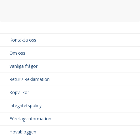
Kontakta oss
Om oss
Vanliga frågor
Retur / Reklamation
Köpvillkor
Integritetspolicy
Företagsinformation
Hovabloggen