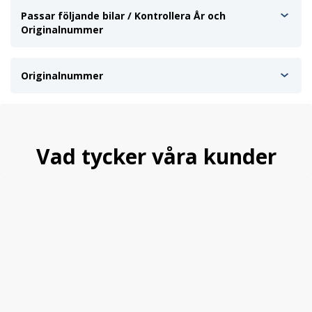
Passar följande bilar / Kontrollera År och
Originalnummer
Originalnummer
Vad tycker våra kunder