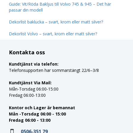
Guide: Vit/Röda Bakljus till Volvo 745 & 945 – Det här
passar din modell
Dekorlist baklucka – svart, krom eller matt silver?
Dekorlist Volvo – svart, krom eller matt silver?
Kontakta oss
Kundtjänst via telefon:
Telefonsupporten har sommarstängt 22/6–3/8
Kundtjänst Via Mail:
Mån-Torsdag 06:00-15:00
Fredag 06:00-13:00
Kontor och Lager är bemannat
Mån -Torsdag 06:00 - 15:00
Fredag 06:00 - 13:00
0506-351 79