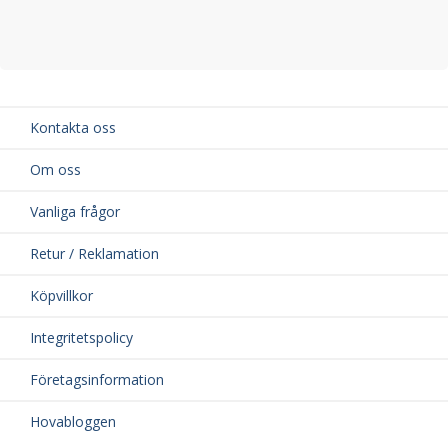
Kontakta oss
Om oss
Vanliga frågor
Retur / Reklamation
Köpvillkor
Integritetspolicy
Företagsinformation
Hovabloggen