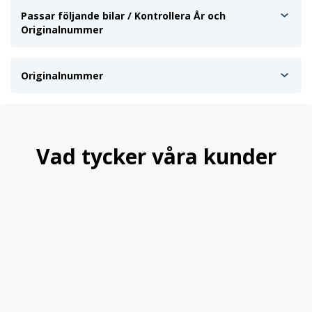
Passar följande bilar / Kontrollera År och
Originalnummer
Originalnummer
Vad tycker våra kunder