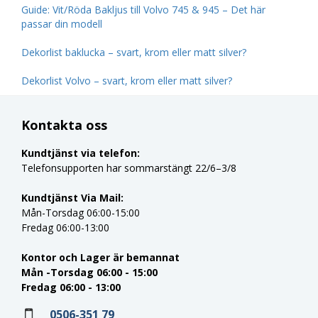
Guide: Vit/Röda Bakljus till Volvo 745 & 945 – Det här
passar din modell
Dekorlist baklucka – svart, krom eller matt silver?
Dekorlist Volvo – svart, krom eller matt silver?
Kontakta oss
Kundtjänst via telefon:
Telefonsupporten har sommarstängt 22/6–3/8
Kundtjänst Via Mail:
Mån-Torsdag 06:00-15:00
Fredag 06:00-13:00
Kontor och Lager är bemannat
Mån -Torsdag 06:00 - 15:00
Fredag 06:00 - 13:00
0506-351 79