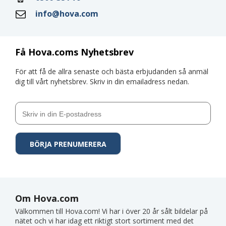
info@hova.com
Få Hova.coms Nyhetsbrev
För att få de allra senaste och bästa erbjudanden så anmäl
dig till vårt nyhetsbrev. Skriv in din emailadress nedan.
Om Hova.com
Välkommen till Hova.com! Vi har i över 20 år sålt bildelar på
nätet och vi har idag ett riktigt stort sortiment med det