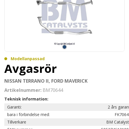
Modellanpassad
Avgasrör
NISSAN TERRANO II, FORD MAVERICK
Artikelnummer:
BM70644
Teknisk information:
Garanti:
2 års garan
bara i förbindelse med:
FK7064
Tillverkare
BM Catalyst