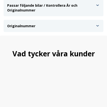
Passar följande bilar / Kontrollera År och
Originalnummer
Originalnummer
Vad tycker våra kunder