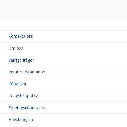
Kontakta oss
Om oss
Vanliga frågor
Retur / Reklamation
Köpvillkor
Integritetspolicy
Företagsinformation
Hovabloggen