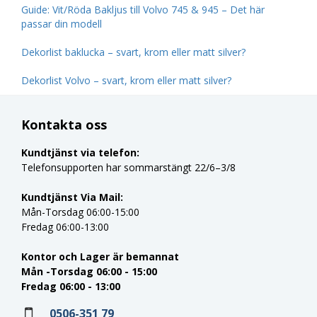
Guide: Vit/Röda Bakljus till Volvo 745 & 945 – Det här
passar din modell
Dekorlist baklucka – svart, krom eller matt silver?
Dekorlist Volvo – svart, krom eller matt silver?
Kontakta oss
Kundtjänst via telefon:
Telefonsupporten har sommarstängt 22/6–3/8
Kundtjänst Via Mail:
Mån-Torsdag 06:00-15:00
Fredag 06:00-13:00
Kontor och Lager är bemannat
Mån -Torsdag 06:00 - 15:00
Fredag 06:00 - 13:00
0506-351 79