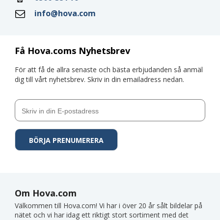
info@hova.com
Få Hova.coms Nyhetsbrev
För att få de allra senaste och bästa erbjudanden så anmäl
dig till vårt nyhetsbrev. Skriv in din emailadress nedan.
Om Hova.com
Välkommen till Hova.com! Vi har i över 20 år sålt bildelar på
nätet och vi har idag ett riktigt stort sortiment med det