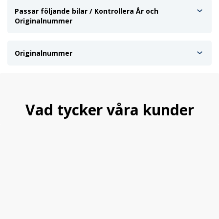
Passar följande bilar / Kontrollera År och
Originalnummer
Originalnummer
Vad tycker våra kunder