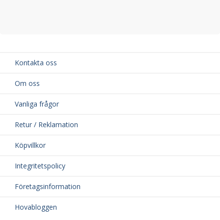
Kontakta oss
Om oss
Vanliga frågor
Retur / Reklamation
Köpvillkor
Integritetspolicy
Företagsinformation
Hovabloggen