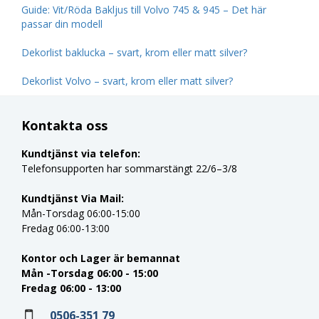
Guide: Vit/Röda Bakljus till Volvo 745 & 945 – Det här
passar din modell
Dekorlist baklucka – svart, krom eller matt silver?
Dekorlist Volvo – svart, krom eller matt silver?
Kontakta oss
Kundtjänst via telefon:
Telefonsupporten har sommarstängt 22/6–3/8
Kundtjänst Via Mail:
Mån-Torsdag 06:00-15:00
Fredag 06:00-13:00
Kontor och Lager är bemannat
Mån -Torsdag 06:00 - 15:00
Fredag 06:00 - 13:00
0506-351 79