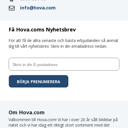
info@hova.com
Få Hova.coms Nyhetsbrev
För att få de allra senaste och bästa erbjudanden så anmäl
dig till vårt nyhetsbrev. Skriv in din emailadress nedan.
Om Hova.com
Välkommen till Hova.com! Vi har i över 20 år sålt bildelar på
nätet och vi har idag ett riktigt stort sortiment med det