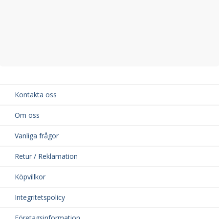
Kontakta oss
Om oss
Vanliga frågor
Retur / Reklamation
Köpvillkor
Integritetspolicy
Företagsinformation