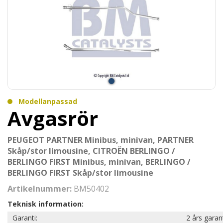
Modellanpassad
Avgasrör
PEUGEOT PARTNER Minibus, minivan, PARTNER
Skåp/stor limousine, CITROËN BERLINGO /
BERLINGO FIRST Minibus, minivan, BERLINGO /
BERLINGO FIRST Skåp/stor limousine
Artikelnummer:
BM50402
Teknisk information:
Garanti:
2 års garan