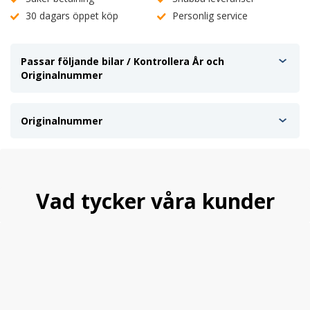
30 dagars öppet köp
Personlig service
Passar följande bilar / Kontrollera År och
Originalnummer
Originalnummer
Vad tycker våra kunder