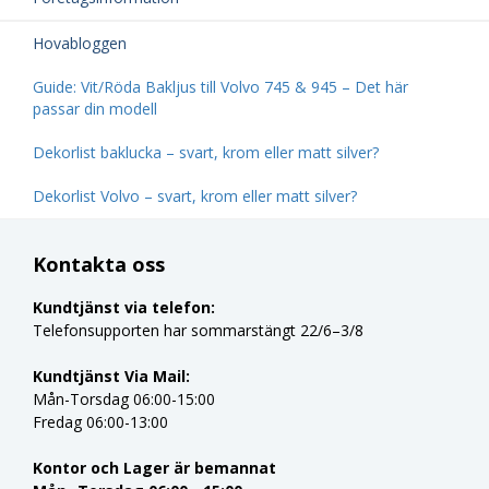
Hovabloggen
Guide: Vit/Röda Bakljus till Volvo 745 & 945 – Det här
passar din modell
Dekorlist baklucka – svart, krom eller matt silver?
Dekorlist Volvo – svart, krom eller matt silver?
Kontakta oss
Kundtjänst via telefon:
Telefonsupporten har sommarstängt 22/6–3/8
Kundtjänst Via Mail:
Mån-Torsdag 06:00-15:00
Fredag 06:00-13:00
Kontor och Lager är bemannat