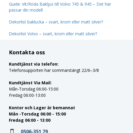
Guide: Vit/Röda Bakljus till Volvo 745 & 945 – Det här
passar din modell
Dekorlist baklucka – svart, krom eller matt silver?
Dekorlist Volvo – svart, krom eller matt silver?
Kontakta oss
Kundtjänst via telefon:
Telefonsupporten har sommarstängt 22/6–3/8
Kundtjänst Via Mail:
Mån-Torsdag 06:00-15:00
Fredag 06:00-13:00
Kontor och Lager är bemannat
Mån -Torsdag 06:00 - 15:00
Fredag 06:00 - 13:00
0506-351 79