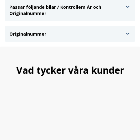
Passar följande bilar / Kontrollera År och
Originalnummer
Originalnummer
Vad tycker våra kunder