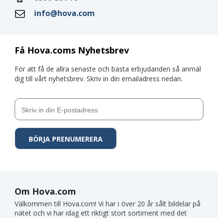
info@hova.com
Få Hova.coms Nyhetsbrev
För att få de allra senaste och bästa erbjudanden så anmäl
dig till vårt nyhetsbrev. Skriv in din emailadress nedan.
Om Hova.com
Välkommen till Hova.com! Vi har i över 20 år sålt bildelar på
nätet och vi har idag ett riktigt stort sortiment med det