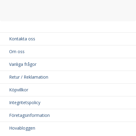
Kontakta oss
Om oss
Vanliga frågor
Retur / Reklamation
Köpvillkor
Integritetspolicy
Företagsinformation
Hovabloggen