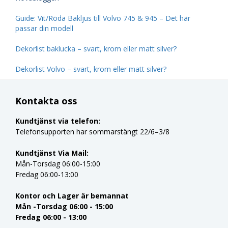
Guide: Vit/Röda Bakljus till Volvo 745 & 945 – Det här
passar din modell
Dekorlist baklucka – svart, krom eller matt silver?
Dekorlist Volvo – svart, krom eller matt silver?
Kontakta oss
Kundtjänst via telefon:
Telefonsupporten har sommarstängt 22/6–3/8
Kundtjänst Via Mail:
Mån-Torsdag 06:00-15:00
Fredag 06:00-13:00
Kontor och Lager är bemannat
Mån -Torsdag 06:00 - 15:00
Fredag 06:00 - 13:00