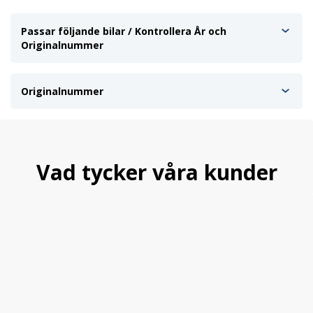
Passar följande bilar / Kontrollera År och
Originalnummer
Originalnummer
Vad tycker våra kunder