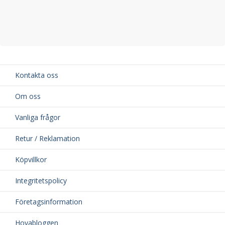
Kontakta oss
Om oss
Vanliga frågor
Retur / Reklamation
Köpvillkor
Integritetspolicy
Företagsinformation
Hovabloggen