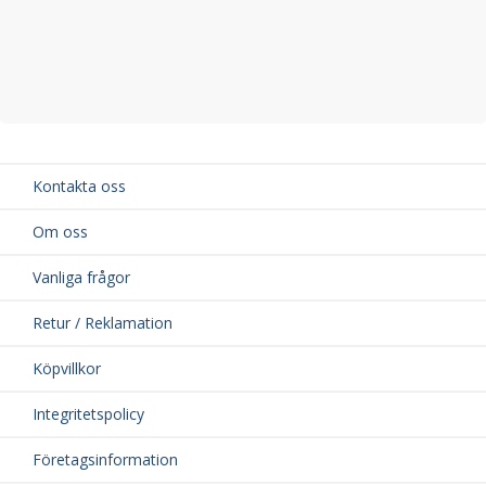
Kontakta oss
Om oss
Vanliga frågor
Retur / Reklamation
Köpvillkor
Integritetspolicy
Företagsinformation