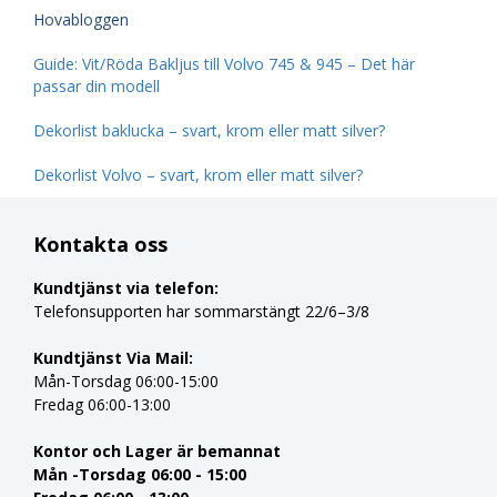
Hovabloggen
Guide: Vit/Röda Bakljus till Volvo 745 & 945 – Det här
passar din modell
Dekorlist baklucka – svart, krom eller matt silver?
Dekorlist Volvo – svart, krom eller matt silver?
Kontakta oss
Kundtjänst via telefon:
Telefonsupporten har sommarstängt 22/6–3/8
Kundtjänst Via Mail:
Mån-Torsdag 06:00-15:00
Fredag 06:00-13:00
Kontor och Lager är bemannat
Mån -Torsdag 06:00 - 15:00