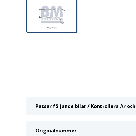
Passar följande bilar / Kontrollera År o
Originalnummer