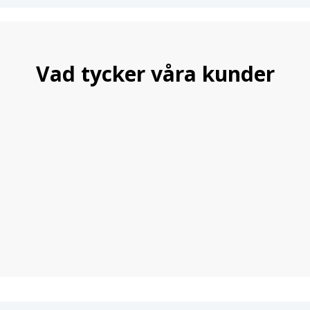
Vad tycker våra kunder