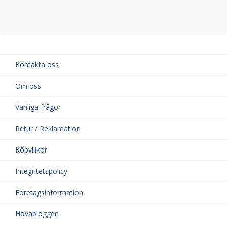
Kontakta oss
Om oss
Vanliga frågor
Retur / Reklamation
Köpvillkor
Integritetspolicy
Företagsinformation
Hovabloggen