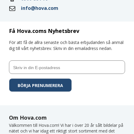
info@hova.com
Få Hova.coms Nyhetsbrev
För att få de allra senaste och bästa erbjudanden så anmäl
dig till vårt nyhetsbrev. Skriv in din emailadress nedan.
Om Hova.com
Välkommen till Hova.com! Vi har i över 20 år sålt bildelar på
nätet och vi har idag ett riktigt stort sortiment med det