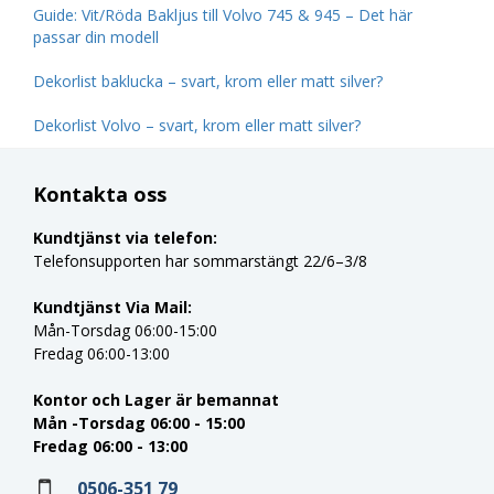
Guide: Vit/Röda Bakljus till Volvo 745 & 945 – Det här
passar din modell
Dekorlist baklucka – svart, krom eller matt silver?
Dekorlist Volvo – svart, krom eller matt silver?
Kontakta oss
Kundtjänst via telefon:
Telefonsupporten har sommarstängt 22/6–3/8
Kundtjänst Via Mail:
Mån-Torsdag 06:00-15:00
Fredag 06:00-13:00
Kontor och Lager är bemannat
Mån -Torsdag 06:00 - 15:00
Fredag 06:00 - 13:00
0506-351 79