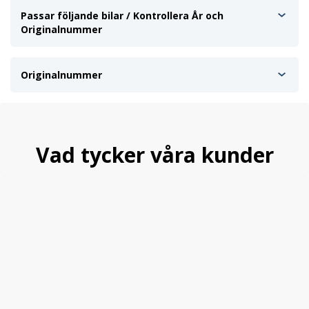
Passar följande bilar / Kontrollera År och
Originalnummer
Originalnummer
Vad tycker våra kunder