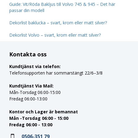
Guide: Vit/Röda Bakljus till Volvo 745 & 945 – Det här
passar din modell
Dekorlist baklucka – svart, krom eller matt silver?
Dekorlist Volvo – svart, krom eller matt silver?
Kontakta oss
Kundtjänst via telefon:
Telefonsupporten har sommarstängt 22/6–3/8
Kundtjänst Via Mail:
Mån-Torsdag 06:00-15:00
Fredag 06:00-13:00
Kontor och Lager är bemannat
Mån -Torsdag 06:00 - 15:00
Fredag 06:00 - 13:00
0506-351 79