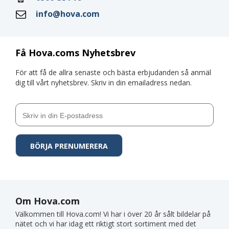
info@hova.com
Få Hova.coms Nyhetsbrev
För att få de allra senaste och bästa erbjudanden så anmäl
dig till vårt nyhetsbrev. Skriv in din emailadress nedan.
Om Hova.com
Välkommen till Hova.com! Vi har i över 20 år sålt bildelar på
nätet och vi har idag ett riktigt stort sortiment med det