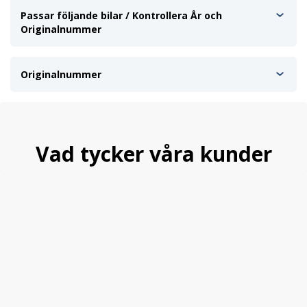
Passar följande bilar / Kontrollera År och
Originalnummer
Originalnummer
Vad tycker våra kunder