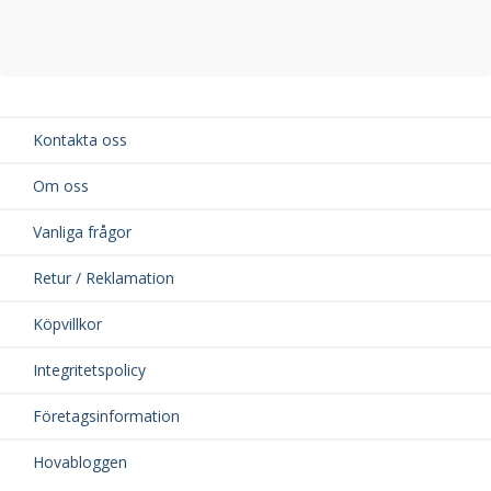
Kontakta oss
Om oss
Vanliga frågor
Retur / Reklamation
Köpvillkor
Integritetspolicy
Företagsinformation
Hovabloggen