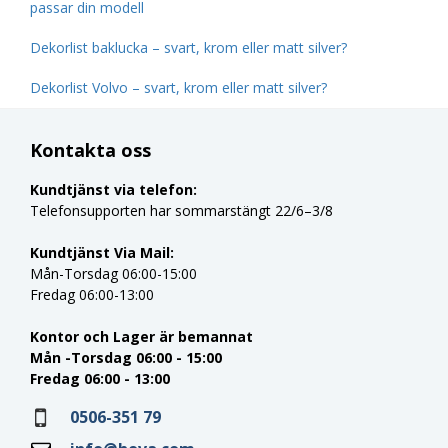
passar din modell
Dekorlist baklucka – svart, krom eller matt silver?
Dekorlist Volvo – svart, krom eller matt silver?
Kontakta oss
Kundtjänst via telefon:
Telefonsupporten har sommarstängt 22/6–3/8
Kundtjänst Via Mail:
Mån-Torsdag 06:00-15:00
Fredag 06:00-13:00
Kontor och Lager är bemannat
Mån -Torsdag 06:00 - 15:00
Fredag 06:00 - 13:00
0506-351 79