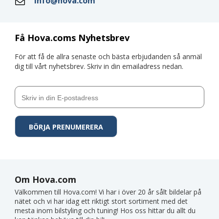
info@hova.com
Få Hova.coms Nyhetsbrev
För att få de allra senaste och bästa erbjudanden så anmäl
dig till vårt nyhetsbrev. Skriv in din emailadress nedan.
Om Hova.com
Välkommen till Hova.com! Vi har i över 20 år sålt bildelar på
nätet och vi har idag ett riktigt stort sortiment med det
mesta inom bilstyling och tuning! Hos oss hittar du allt du