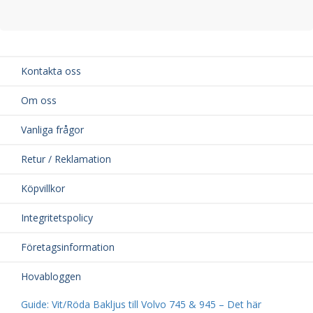
Kontakta oss
Om oss
Vanliga frågor
Retur / Reklamation
Köpvillkor
Integritetspolicy
Företagsinformation
Hovabloggen
Guide: Vit/Röda Bakljus till Volvo 745 & 945 – Det här