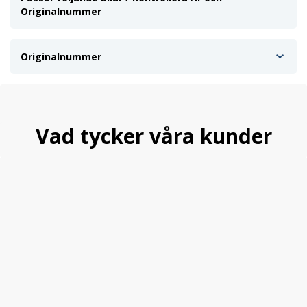
Originalnummer
Originalnummer
Vad tycker våra kunder