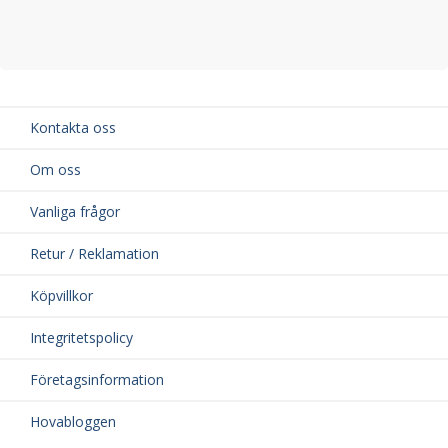
Kontakta oss
Om oss
Vanliga frågor
Retur / Reklamation
Köpvillkor
Integritetspolicy
Företagsinformation
Hovabloggen