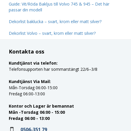
Guide: Vit/Röda Bakljus till Volvo 745 & 945 – Det här
passar din modell
Dekorlist baklucka – svart, krom eller matt silver?
Dekorlist Volvo – svart, krom eller matt silver?
Kontakta oss
Kundtjänst via telefon:
Telefonsupporten har sommarstängt 22/6–3/8
Kundtjänst Via Mail:
Mån-Torsdag 06:00-15:00
Fredag 06:00-13:00
Kontor och Lager är bemannat
Mån -Torsdag 06:00 - 15:00
Fredag 06:00 - 13:00
0506-351 79