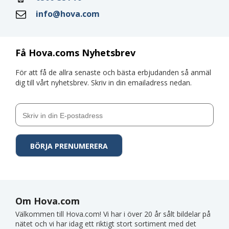
info@hova.com
Få Hova.coms Nyhetsbrev
För att få de allra senaste och bästa erbjudanden så anmäl
dig till vårt nyhetsbrev. Skriv in din emailadress nedan.
Om Hova.com
Välkommen till Hova.com! Vi har i över 20 år sålt bildelar på
nätet och vi har idag ett riktigt stort sortiment med det