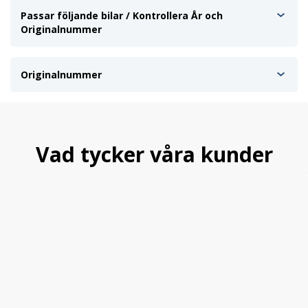
Passar följande bilar / Kontrollera År och
Originalnummer
Originalnummer
Vad tycker våra kunder