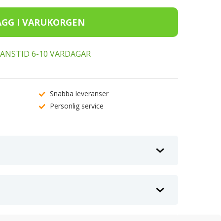
ERANSTID 6-10 VARDAGAR
Snabba leveranser
Personlig service