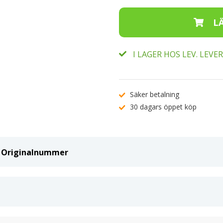
I LAGER HOS LEV. LEV
Säker betalning
30 dagars öppet köp
ch Originalnummer