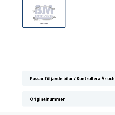
Passar följande bilar / Kontrollera År o
Originalnummer