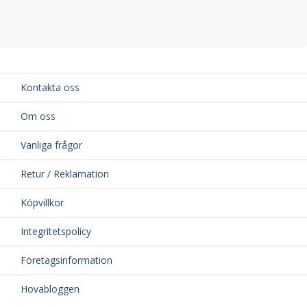
Kontakta oss
Om oss
Vanliga frågor
Retur / Reklamation
Köpvillkor
Integritetspolicy
Företagsinformation
Hovabloggen