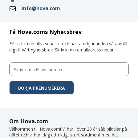
info@hova.com
Få Hova.coms Nyhetsbrev
För att få de allra senaste och bästa erbjudanden så anmäl
dig till vårt nyhetsbrev. Skriv in din emailadress nedan.
Om Hova.com
Välkommen till Hova.com! Vi har i över 20 år sålt bildelar på
nätet och vi har idag ett riktigt stort sortiment med det