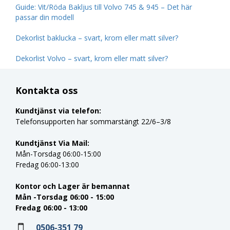
Guide: Vit/Röda Bakljus till Volvo 745 & 945 – Det här
passar din modell
Dekorlist baklucka – svart, krom eller matt silver?
Dekorlist Volvo – svart, krom eller matt silver?
Kontakta oss
Kundtjänst via telefon:
Telefonsupporten har sommarstängt 22/6–3/8
Kundtjänst Via Mail:
Mån-Torsdag 06:00-15:00
Fredag 06:00-13:00
Kontor och Lager är bemannat
Mån -Torsdag 06:00 - 15:00
Fredag 06:00 - 13:00
0506-351 79