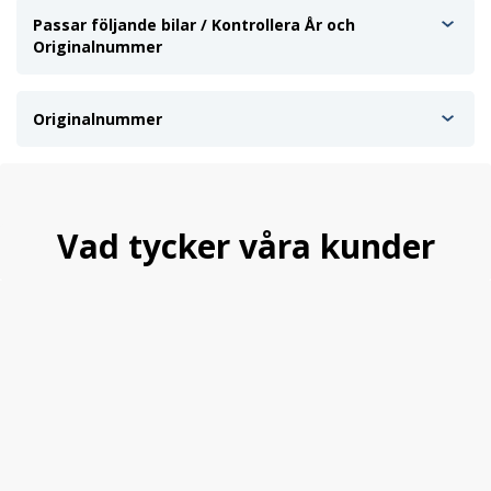
Passar följande bilar / Kontrollera År och
Originalnummer
Originalnummer
Vad tycker våra kunder