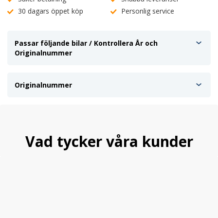
30 dagars öppet köp
Personlig service
Passar följande bilar / Kontrollera År och
Originalnummer
Originalnummer
Vad tycker våra kunder