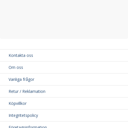
Kontakta oss
Om oss
Vanliga frågor
Retur / Reklamation
Köpvillkor
Integritetspolicy
Företagsinformation