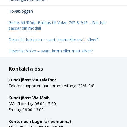
Hovabloggen
Guide: Vit/Röda Bakljus till Volvo 745 & 945 – Det här
passar din modell
Dekorlist baklucka – svart, krom eller matt silver?
Dekorlist Volvo – svart, krom eller matt silver?
Kontakta oss
Kundtjänst via telefon:
Telefonsupporten har sommarstängt 22/6–3/8
Kundtjänst Via Mail:
Mån-Torsdag 06:00-15:00
Fredag 06:00-13:00
Kontor och Lager är bemannat