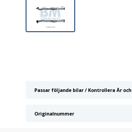
Passar följande bilar / Kontrollera År o
Originalnummer