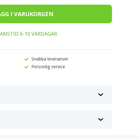
ERANSTID 6-10 VARDAGAR
Snabba leveranser
Personlig service