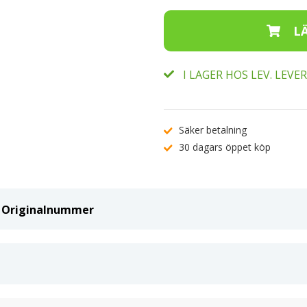
I LAGER HOS LEV. LEV
Säker betalning
30 dagars öppet köp
ch Originalnummer