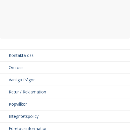
Kontakta oss
Om oss
Vanliga frågor
Retur / Reklamation
Köpvillkor
Integritetspolicy
Företagsinformation