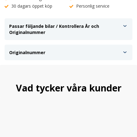
30 dagars öppet köp
Personlig service
Passar följande bilar / Kontrollera År och
Originalnummer
Originalnummer
Vad tycker våra kunder