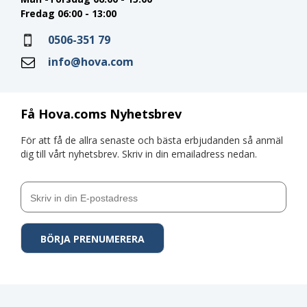
Fredag 06:00 - 13:00
0506-351 79
info@hova.com
Få Hova.coms Nyhetsbrev
För att få de allra senaste och bästa erbjudanden så anmäl
dig till vårt nyhetsbrev. Skriv in din emailadress nedan.