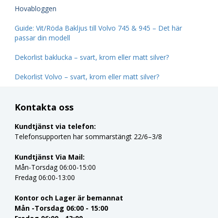
Hovabloggen
Guide: Vit/Röda Bakljus till Volvo 745 & 945 – Det här
passar din modell
Dekorlist baklucka – svart, krom eller matt silver?
Dekorlist Volvo – svart, krom eller matt silver?
Kontakta oss
Kundtjänst via telefon:
Telefonsupporten har sommarstängt 22/6–3/8
Kundtjänst Via Mail:
Mån-Torsdag 06:00-15:00
Fredag 06:00-13:00
Kontor och Lager är bemannat
Mån -Torsdag 06:00 - 15:00