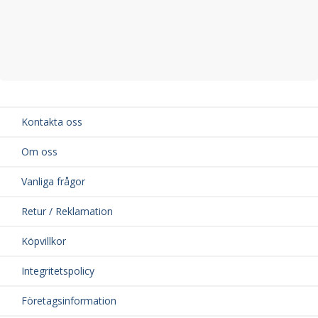
Kontakta oss
Om oss
Vanliga frågor
Retur / Reklamation
Köpvillkor
Integritetspolicy
Företagsinformation