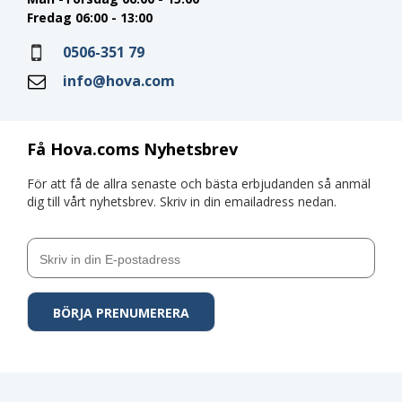
Fredag 06:00 - 13:00
0506-351 79
info@hova.com
Få Hova.coms Nyhetsbrev
För att få de allra senaste och bästa erbjudanden så anmäl
dig till vårt nyhetsbrev. Skriv in din emailadress nedan.