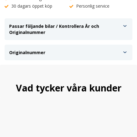
30 dagars öppet köp
Personlig service
Passar följande bilar / Kontrollera År och
Originalnummer
Originalnummer
Vad tycker våra kunder