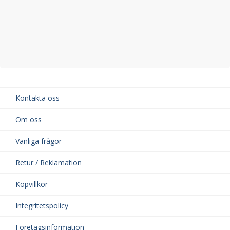
Kontakta oss
Om oss
Vanliga frågor
Retur / Reklamation
Köpvillkor
Integritetspolicy
Företagsinformation