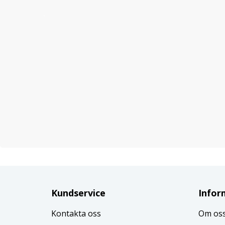
Kundservice
Infor
Kontakta oss
Om os