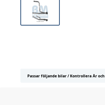
Passar följande bilar / Kontrollera År o