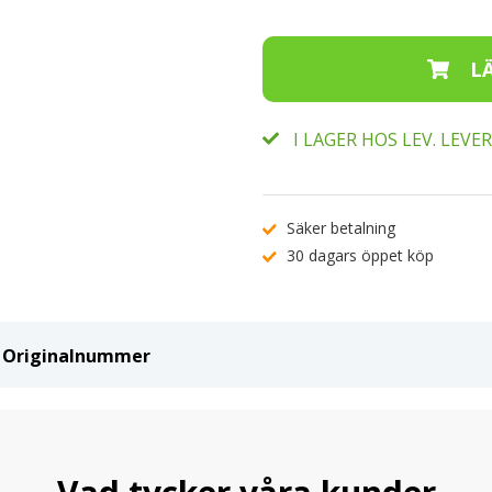
I LAGER HOS LEV. LEV
Säker betalning
30 dagars öppet köp
ch Originalnummer