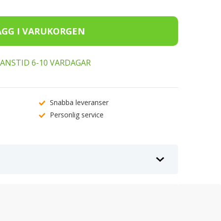
ERANSTID 6-10 VARDAGAR
Snabba leveranser
Personlig service