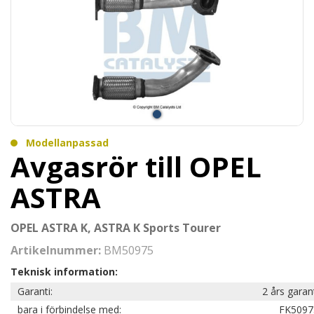
Modellanpassad
Avgasrör till OPEL
ASTRA
OPEL ASTRA K, ASTRA K Sports Tourer
Artikelnummer:
BM50975
Teknisk information:
Garanti:
2 års garan
bara i förbindelse med:
FK5097