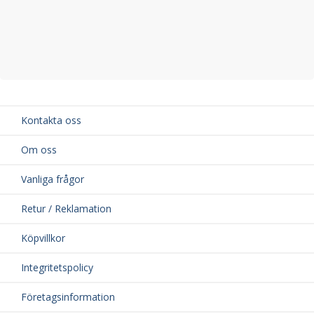
Kontakta oss
Om oss
Vanliga frågor
Retur / Reklamation
Köpvillkor
Integritetspolicy
Företagsinformation