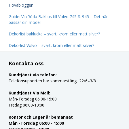
Hovabloggen
Guide: Vit/Röda Bakljus till Volvo 745 & 945 – Det här
passar din modell
Dekorlist baklucka – svart, krom eller matt silver?
Dekorlist Volvo – svart, krom eller matt silver?
Kontakta oss
Kundtjänst via telefon:
Telefonsupporten har sommarstängt 22/6–3/8
Kundtjänst Via Mail:
Mån-Torsdag 06:00-15:00
Fredag 06:00-13:00
Kontor och Lager är bemannat
Mån -Torsdag 06:00 - 15:00