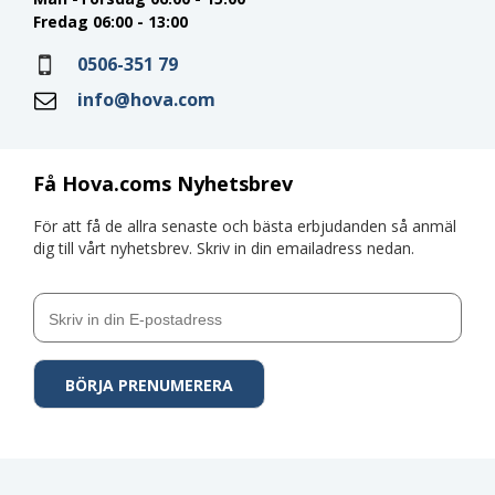
Fredag 06:00 - 13:00
0506-351 79
info@hova.com
Få Hova.coms Nyhetsbrev
För att få de allra senaste och bästa erbjudanden så anmäl
dig till vårt nyhetsbrev. Skriv in din emailadress nedan.