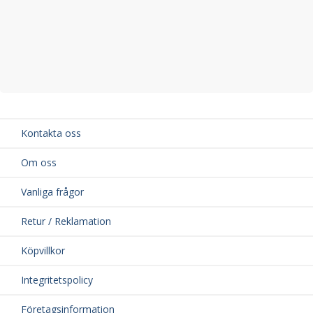
Kontakta oss
Om oss
Vanliga frågor
Retur / Reklamation
Köpvillkor
Integritetspolicy
Företagsinformation