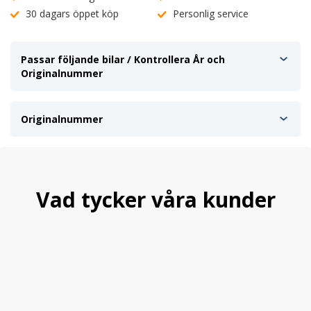
30 dagars öppet köp
Personlig service
Passar följande bilar / Kontrollera År och
Originalnummer
Originalnummer
Vad tycker våra kunder