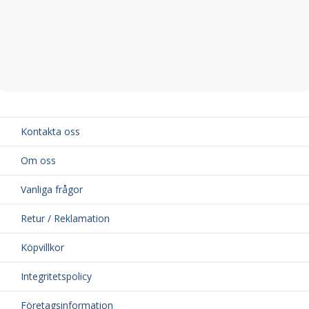
Kontakta oss
Om oss
Vanliga frågor
Retur / Reklamation
Köpvillkor
Integritetspolicy
Företagsinformation