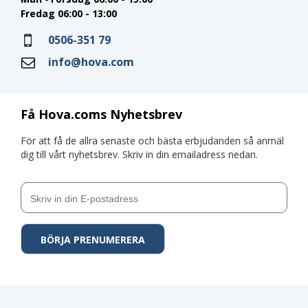
Fredag 06:00 - 13:00
0506-351 79
info@hova.com
Få Hova.coms Nyhetsbrev
För att få de allra senaste och bästa erbjudanden så anmäl
dig till vårt nyhetsbrev. Skriv in din emailadress nedan.