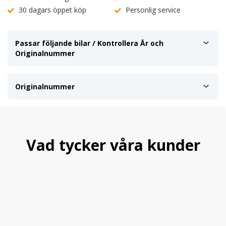
30 dagars öppet köp
Personlig service
Passar följande bilar / Kontrollera År och
Originalnummer
Originalnummer
Vad tycker våra kunder