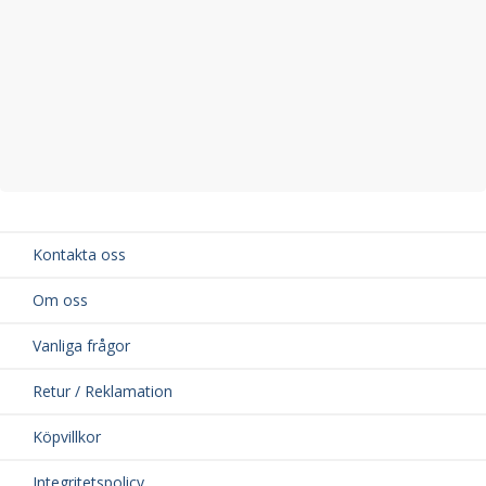
Kontakta oss
Om oss
Vanliga frågor
Retur / Reklamation
Köpvillkor
Integritetspolicy