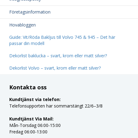
Företagsinformation
Hovabloggen
Guide: Vit/Röda Bakljus till Volvo 745 & 945 – Det här
passar din modell
Dekorlist baklucka – svart, krom eller matt silver?
Dekorlist Volvo – svart, krom eller matt silver?
Kontakta oss
Kundtjänst via telefon:
Telefonsupporten har sommarstängt 22/6–3/8
Kundtjänst Via Mail:
Mån-Torsdag 06:00-15:00
Fredag 06:00-13:00