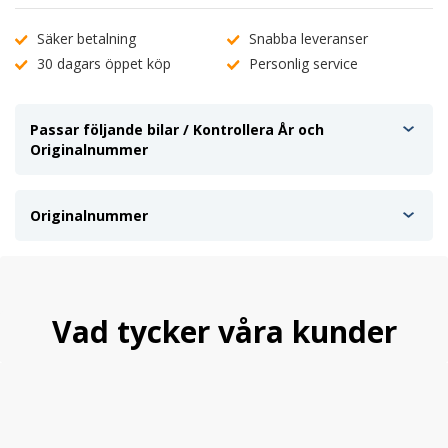
Säker betalning
Snabba leveranser
30 dagars öppet köp
Personlig service
Passar följande bilar / Kontrollera År och
Originalnummer
Originalnummer
Vad tycker våra kunder