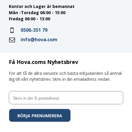
Kontor och Lager är bemannat
Mån -Torsdag 06:00 - 15:00
Fredag 06:00 - 13:00
0506-351 79
info@hova.com
Få Hova.coms Nyhetsbrev
För att få de allra senaste och bästa erbjudanden så anmäl
dig till vårt nyhetsbrev. Skriv in din emailadress nedan.