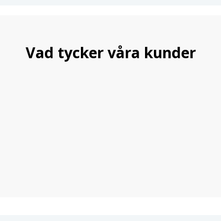
Vad tycker våra kunder