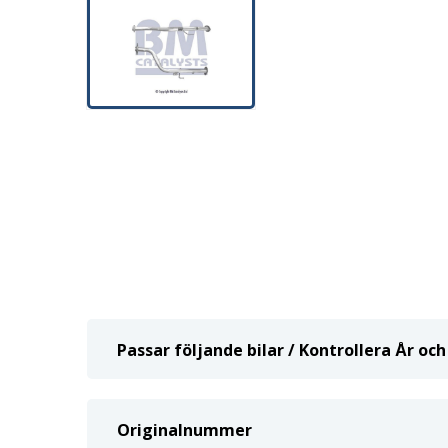
Passar följande bilar / Kontrollera År o
Originalnummer