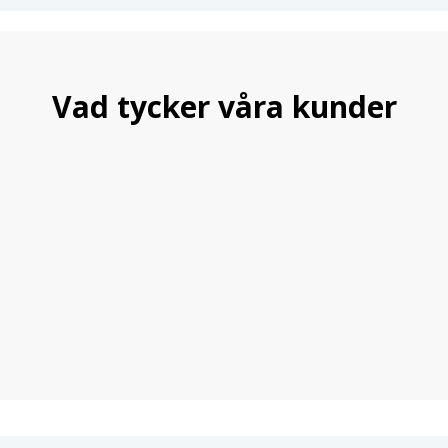
Vad tycker våra kunder