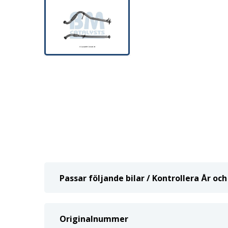
Passar följande bilar / Kontrollera År o
Originalnummer