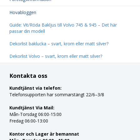
Hovabloggen
Guide: Vit/Röda Bakljus till Volvo 745 & 945 – Det här
passar din modell
Dekorlist baklucka – svart, krom eller matt silver?
Dekorlist Volvo – svart, krom eller matt silver?
Kontakta oss
Kundtjänst via telefon:
Telefonsupporten har sommarstängt 22/6–3/8
Kundtjänst Via Mail:
Mån-Torsdag 06:00-15:00
Fredag 06:00-13:00
Kontor och Lager är bemannat