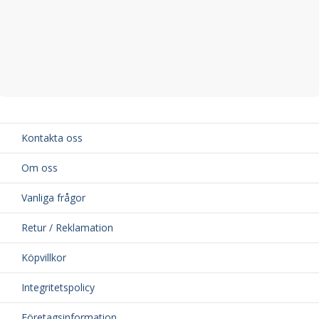
Kontakta oss
Om oss
Vanliga frågor
Retur / Reklamation
Köpvillkor
Integritetspolicy
Företagsinformation