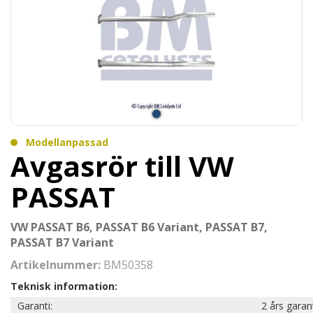
Modellanpassad
Avgasrör till VW
PASSAT
VW PASSAT B6, PASSAT B6 Variant, PASSAT B7,
PASSAT B7 Variant
Artikelnummer:
BM50358
Teknisk information:
Garanti:
2 års garan