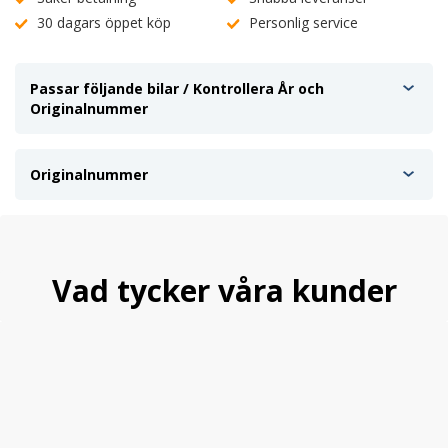
30 dagars öppet köp
Personlig service
Passar följande bilar / Kontrollera År och
Originalnummer
Originalnummer
Vad tycker våra kunder