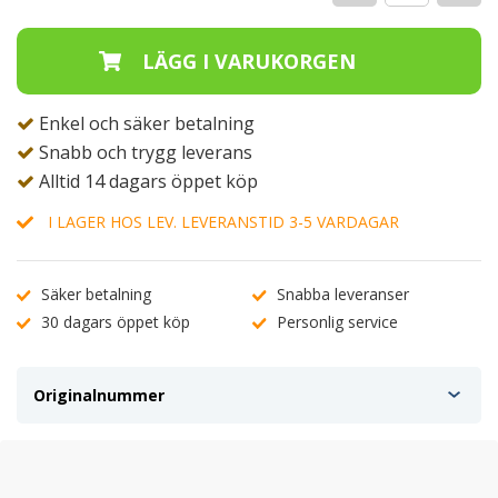
Enkel och säker betalning
Snabb och trygg leverans
Alltid 14 dagars öppet köp
I LAGER HOS LEV. LEVERANSTID 3-5 VARDAGAR
Säker betalning
Snabba leveranser
30 dagars öppet köp
Personlig service
Originalnummer