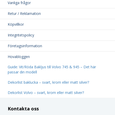
Vanliga frågor
Retur / Reklamation
Köpvillkor
Integritetspolicy
Företagsinformation
Hovabloggen
Guide: Vit/Röda Bakljus till Volvo 745 & 945 – Det här
passar din modell
Dekorlist baklucka – svart, krom eller matt silver?
Dekorlist Volvo – svart, krom eller matt silver?
Kontakta oss