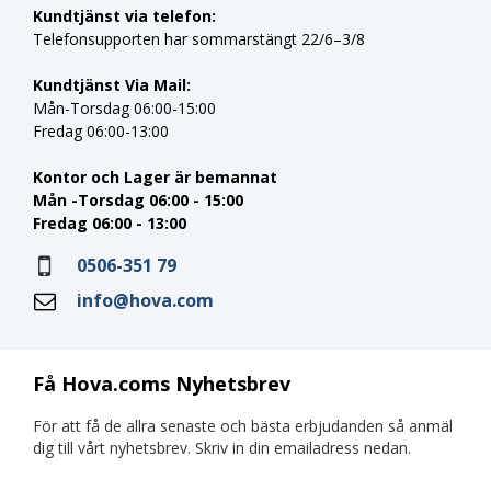
Kundtjänst via telefon:
Telefonsupporten har sommarstängt 22/6–3/8
Kundtjänst Via Mail:
Mån-Torsdag 06:00-15:00
Fredag 06:00-13:00
Kontor och Lager är bemannat
Mån -Torsdag 06:00 - 15:00
Fredag 06:00 - 13:00
0506-351 79
info@hova.com
Få Hova.coms Nyhetsbrev
För att få de allra senaste och bästa erbjudanden så anmäl
dig till vårt nyhetsbrev. Skriv in din emailadress nedan.