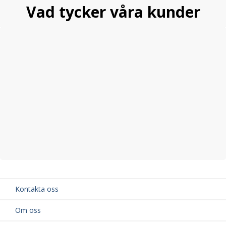
Vad tycker våra kunder
Kontakta oss
Om oss