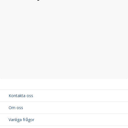
Kontakta oss
Om oss
Vanliga frågor