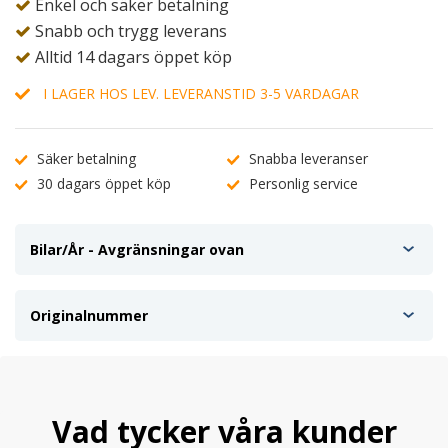
Enkel och säker betalning
Snabb och trygg leverans
Alltid 14 dagars öppet köp
I LAGER HOS LEV. LEVERANSTID 3-5 VARDAGAR
Säker betalning
Snabba leveranser
30 dagars öppet köp
Personlig service
Bilar/År - Avgränsningar ovan
Originalnummer
Vad tycker våra kunder