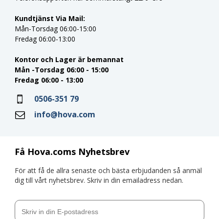
Kundtjänst Via Mail:
Mån-Torsdag 06:00-15:00
Fredag 06:00-13:00
Kontor och Lager är bemannat
Mån -Torsdag 06:00 - 15:00
Fredag 06:00 - 13:00
0506-351 79
info@hova.com
Få Hova.coms Nyhetsbrev
För att få de allra senaste och bästa erbjudanden så anmäl
dig till vårt nyhetsbrev. Skriv in din emailadress nedan.