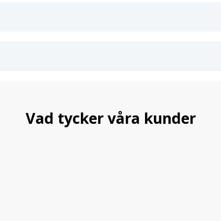
Vad tycker våra kunder