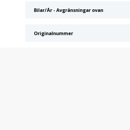
Bilar/År - Avgränsningar ovan
Originalnummer