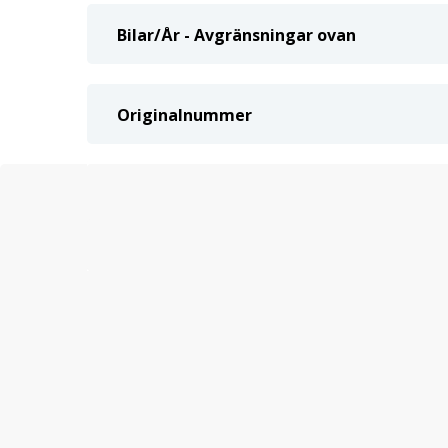
Bilar/År - Avgränsningar ovan
Originalnummer