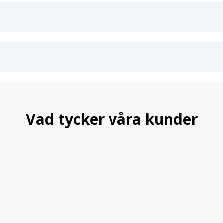
Vad tycker våra kunder