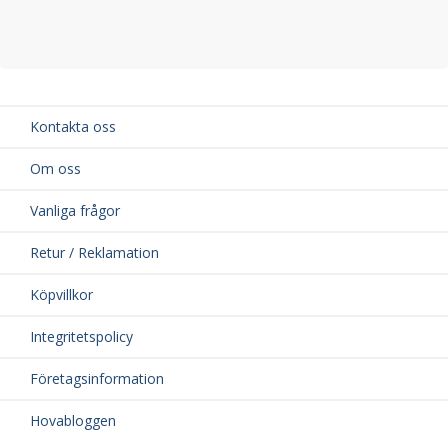
Kontakta oss
Om oss
Vanliga frågor
Retur / Reklamation
Köpvillkor
Integritetspolicy
Företagsinformation
Hovabloggen