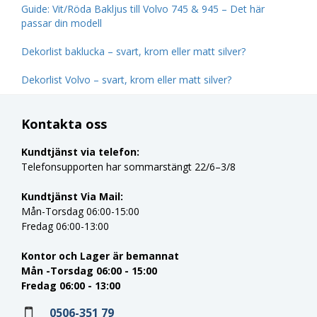
Guide: Vit/Röda Bakljus till Volvo 745 & 945 – Det här
passar din modell
Dekorlist baklucka – svart, krom eller matt silver?
Dekorlist Volvo – svart, krom eller matt silver?
Kontakta oss
Kundtjänst via telefon:
Telefonsupporten har sommarstängt 22/6–3/8
Kundtjänst Via Mail:
Mån-Torsdag 06:00-15:00
Fredag 06:00-13:00
Kontor och Lager är bemannat
Mån -Torsdag 06:00 - 15:00
Fredag 06:00 - 13:00
0506-351 79