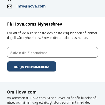
info@hova.com
Få Hova.coms Nyhetsbrev
För att få de allra senaste och bästa erbjudanden så anmäl
dig till vårt nyhetsbrev. Skriv in din emailadress nedan.
Om Hova.com
Välkommen till Hova.com! Vi har i över 20 år sålt bildelar på
nätet och vi har idag ett riktigt stort sortiment med det