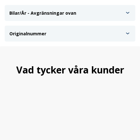
Bilar/År - Avgränsningar ovan
Originalnummer
Vad tycker våra kunder