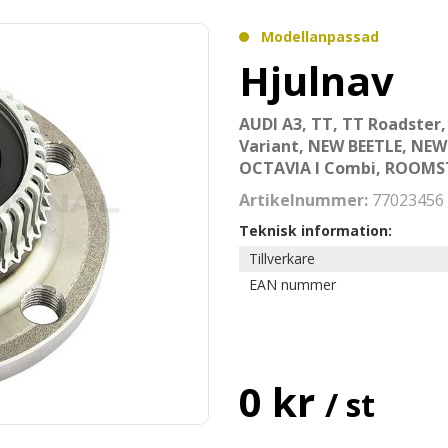
Modellanpassad
Hjulnav
AUDI A3, TT, TT Roadster,
Variant, NEW BEETLE, NEW
OCTAVIA I Combi, ROOMS
Artikelnummer:
77023456
Teknisk information:
Tillverkare
EAN nummer
0 kr
/ st