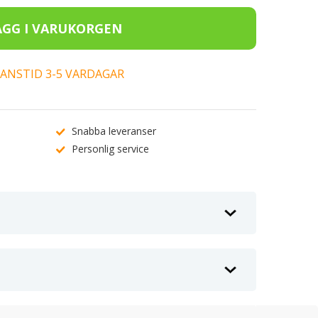
ERANSTID 3-5 VARDAGAR
Snabba leveranser
Personlig service