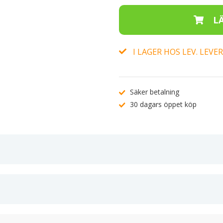
I LAGER HOS LEV. LEV
Säker betalning
30 dagars öppet köp