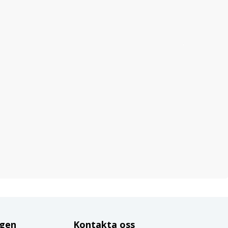
ggen
Kontakta oss