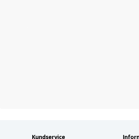
Kundservice
Infor