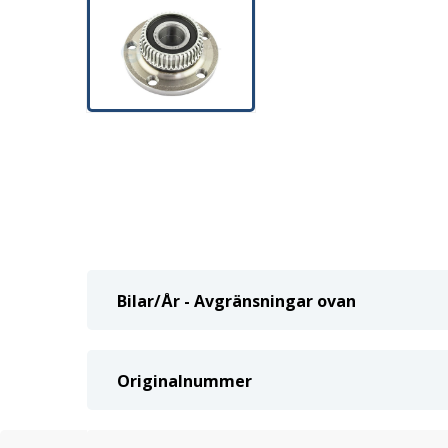
Bilar/År - Avgränsningar ovan
Originalnummer