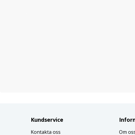
Kundservice
Infor
Kontakta oss
Om os