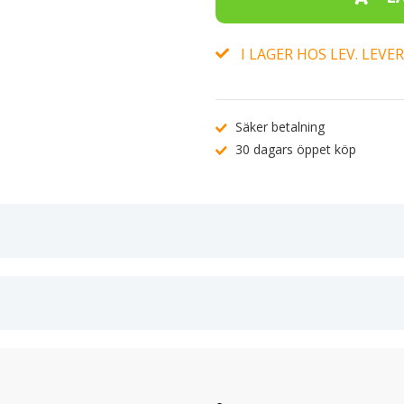
I LAGER HOS LEV. LEV
Säker betalning
30 dagars öppet köp