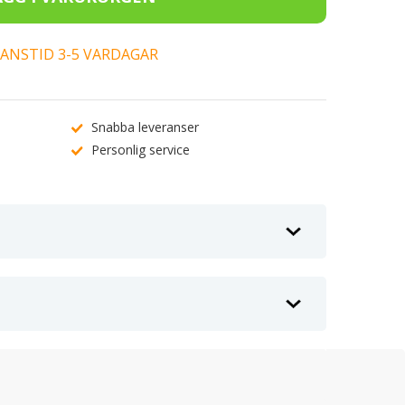
ERANSTID 3-5 VARDAGAR
Snabba leveranser
Personlig service