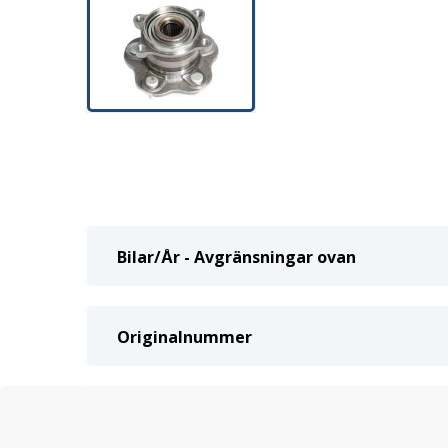
Bilar/År - Avgränsningar ovan
Originalnummer