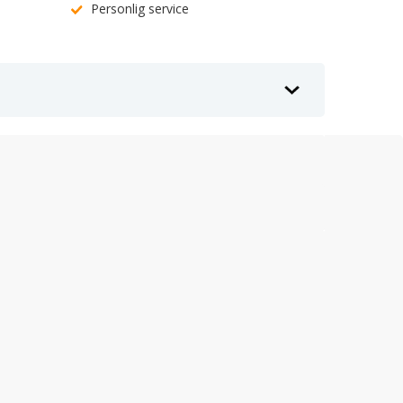
Personlig service