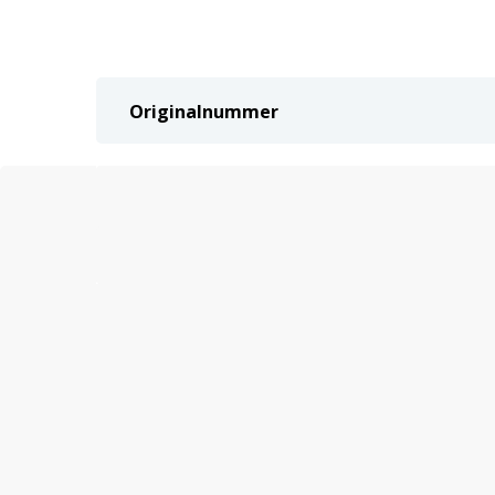
Originalnummer