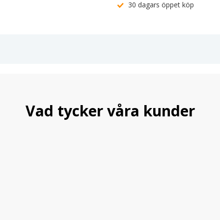
30 dagars öppet köp
Vad tycker våra kunder