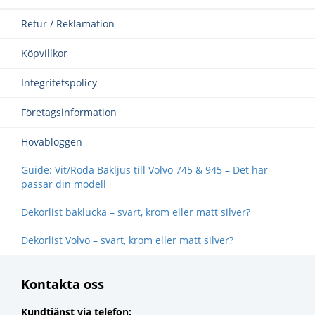
Retur / Reklamation
Köpvillkor
Integritetspolicy
Företagsinformation
Hovabloggen
Guide: Vit/Röda Bakljus till Volvo 745 & 945 – Det här
passar din modell
Dekorlist baklucka – svart, krom eller matt silver?
Dekorlist Volvo – svart, krom eller matt silver?
Kontakta oss
Kundtjänst via telefon: