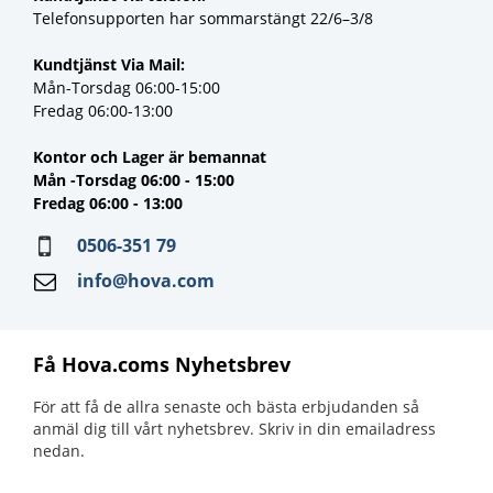
Telefonsupporten har sommarstängt 22/6–3/8
Kundtjänst Via Mail:
Mån-Torsdag 06:00-15:00
Fredag 06:00-13:00
Kontor och Lager är bemannat
Mån -Torsdag 06:00 - 15:00
Fredag 06:00 - 13:00
0506-351 79
info@hova.com
Få Hova.coms Nyhetsbrev
För att få de allra senaste och bästa erbjudanden så
anmäl dig till vårt nyhetsbrev. Skriv in din emailadress
nedan.