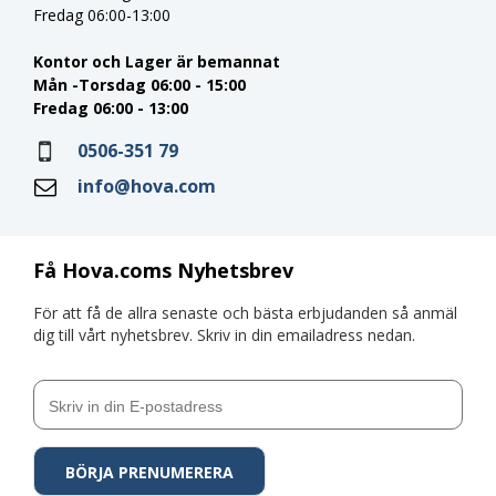
Fredag 06:00-13:00
Kontor och Lager är bemannat
Mån -Torsdag 06:00 - 15:00
Fredag 06:00 - 13:00
0506-351 79
info@hova.com
Få Hova.coms Nyhetsbrev
För att få de allra senaste och bästa erbjudanden så anmäl
dig till vårt nyhetsbrev. Skriv in din emailadress nedan.