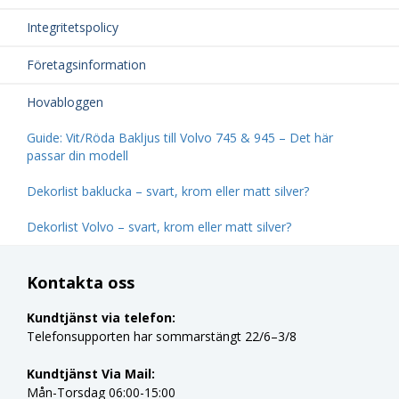
Integritetspolicy
Företagsinformation
Hovabloggen
Guide: Vit/Röda Bakljus till Volvo 745 & 945 – Det här
passar din modell
Dekorlist baklucka – svart, krom eller matt silver?
Dekorlist Volvo – svart, krom eller matt silver?
Kontakta oss
Kundtjänst via telefon:
Telefonsupporten har sommarstängt 22/6–3/8
Kundtjänst Via Mail:
Mån-Torsdag 06:00-15:00