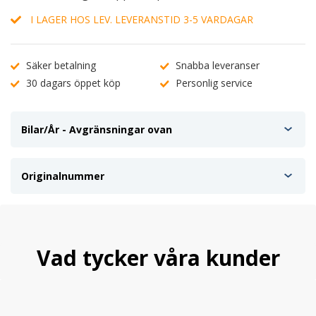
I LAGER HOS LEV. LEVERANSTID 3-5 VARDAGAR
Säker betalning
Snabba leveranser
30 dagars öppet köp
Personlig service
Bilar/År - Avgränsningar ovan
Originalnummer
Vad tycker våra kunder