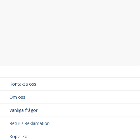
Kontakta oss
Om oss
Vanliga frågor
Retur / Reklamation
Köpvillkor