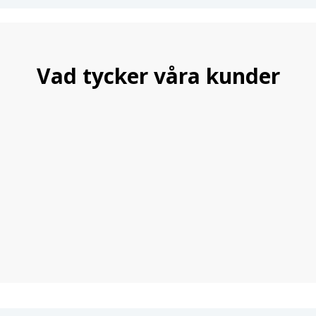
Vad tycker våra kunder