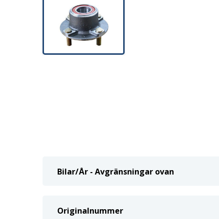
Bilar/År - Avgränsningar ovan
Originalnummer