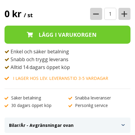
−
+
0 kr
/ st
Enkel och säker betalning
Snabb och trygg leverans
Alltid 14 dagars öppet köp
I LAGER HOS LEV. LEVERANSTID 3-5 VARDAGAR
Säker betalning
Snabba leveranser
30 dagars öppet köp
Personlig service
Bilar/År - Avgränsningar ovan