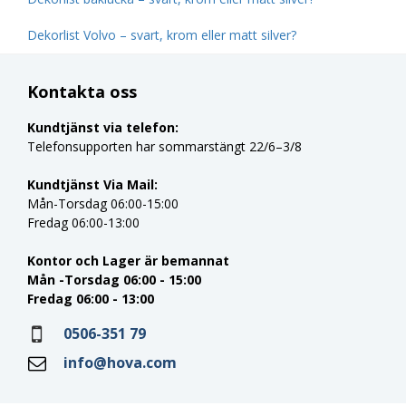
Dekorlist Volvo – svart, krom eller matt silver?
Kontakta oss
Kundtjänst via telefon:
Telefonsupporten har sommarstängt 22/6–3/8
Kundtjänst Via Mail:
Mån-Torsdag 06:00-15:00
Fredag 06:00-13:00
Kontor och Lager är bemannat
Mån -Torsdag 06:00 - 15:00
Fredag 06:00 - 13:00
0506-351 79
info@hova.com