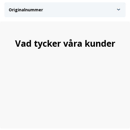
Originalnummer
Vad tycker våra kunder