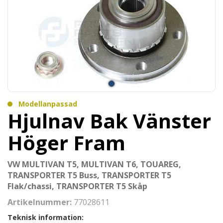
Modellanpassad
Hjulnav Bak Vänster
Höger Fram
VW MULTIVAN T5, MULTIVAN T6, TOUAREG,
TRANSPORTER T5 Buss, TRANSPORTER T5
Flak/chassi, TRANSPORTER T5 Skåp
Artikelnummer:
77028611
Teknisk information: