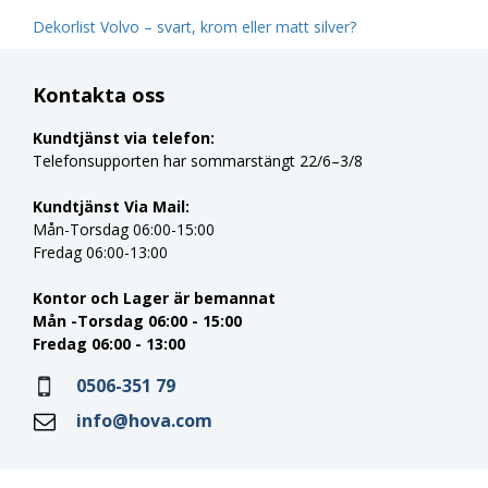
Dekorlist Volvo – svart, krom eller matt silver?
Kontakta oss
Kundtjänst via telefon:
Telefonsupporten har sommarstängt 22/6–3/8
Kundtjänst Via Mail:
Mån-Torsdag 06:00-15:00
Fredag 06:00-13:00
Kontor och Lager är bemannat
Mån -Torsdag 06:00 - 15:00
Fredag 06:00 - 13:00
0506-351 79
info@hova.com