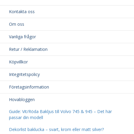
Kontakta oss
Om oss
Vanliga frågor
Retur / Reklamation
Köpvillkor
Integritetspolicy
Företagsinformation
Hovabloggen
Guide: Vit/Röda Bakljus till Volvo 745 & 945 – Det här
passar din modell
Dekorlist baklucka – svart, krom eller matt silver?