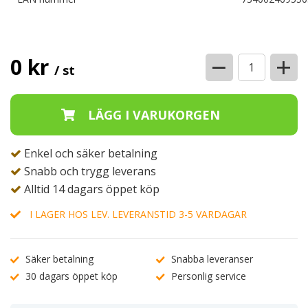
−
+
0 kr
/ st
Enkel och säker betalning
Snabb och trygg leverans
Alltid 14 dagars öppet köp
I LAGER HOS LEV. LEVERANSTID 3-5 VARDAGAR
Säker betalning
Snabba leveranser
30 dagars öppet köp
Personlig service