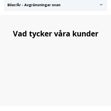
Bilar/År - Avgränsningar ovan
Vad tycker våra kunder