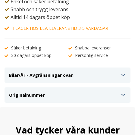
Enkel och säker betalning
Snabb och trygg leverans
Alltid 14 dagars öppet köp
I LAGER HOS LEV. LEVERANSTID 3-5 VARDAGAR
Säker betalning
Snabba leveranser
30 dagars öppet köp
Personlig service
Bilar/År - Avgränsningar ovan
Originalnummer
Vad tycker våra kunder