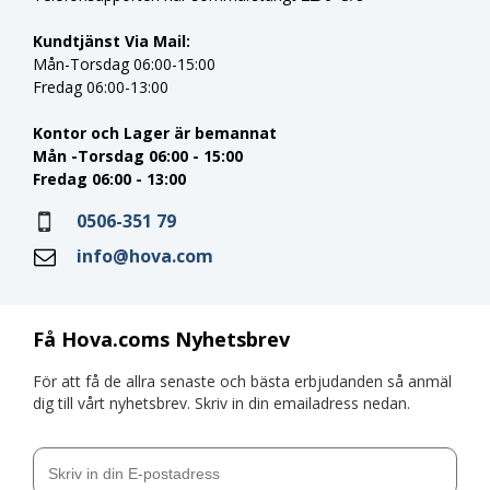
Kundtjänst Via Mail:
Mån-Torsdag 06:00-15:00
Fredag 06:00-13:00
Kontor och Lager är bemannat
Mån -Torsdag 06:00 - 15:00
Fredag 06:00 - 13:00
0506-351 79
info@hova.com
Få Hova.coms Nyhetsbrev
För att få de allra senaste och bästa erbjudanden så anmäl
dig till vårt nyhetsbrev. Skriv in din emailadress nedan.