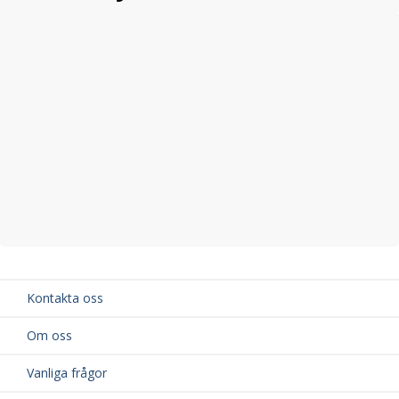
Kontakta oss
Om oss
Vanliga frågor