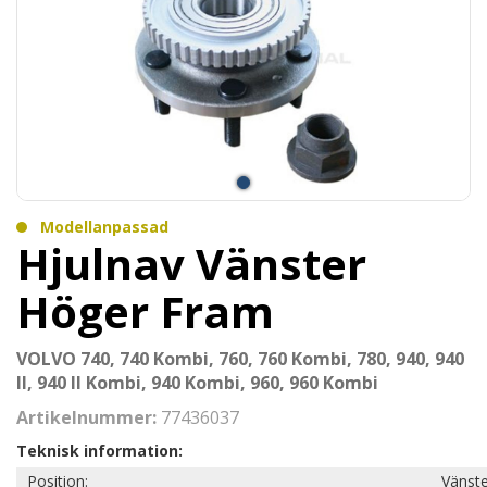
Modellanpassad
Hjulnav Vänster
Höger Fram
VOLVO 740, 740 Kombi, 760, 760 Kombi, 780, 940, 940
II, 940 II Kombi, 940 Kombi, 960, 960 Kombi
Artikelnummer:
77436037
Teknisk information:
Position:
Vänste