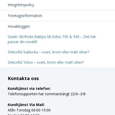
Integritetspolicy
Företagsinformation
Hovabloggen
Guide: Vit/Röda Bakljus till Volvo 745 & 945 – Det här
passar din modell
Dekorlist baklucka – svart, krom eller matt silver?
Dekorlist Volvo – svart, krom eller matt silver?
Kontakta oss
Kundtjänst via telefon:
Telefonsupporten har sommarstängt 22/6–3/8
Kundtjänst Via Mail:
Mån-Torsdag 06:00-15:00