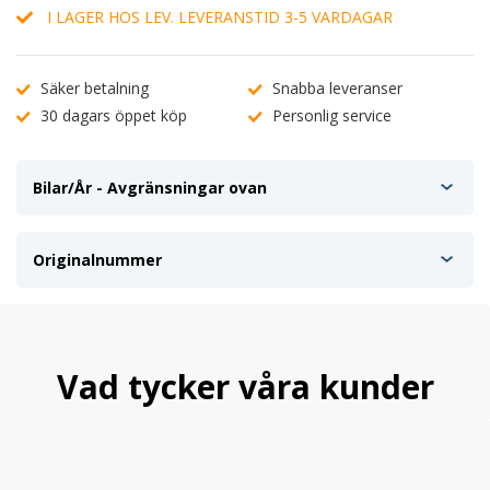
I LAGER HOS LEV. LEVERANSTID 3-5 VARDAGAR
Säker betalning
Snabba leveranser
30 dagars öppet köp
Personlig service
Bilar/År - Avgränsningar ovan
Originalnummer
Vad tycker våra kunder