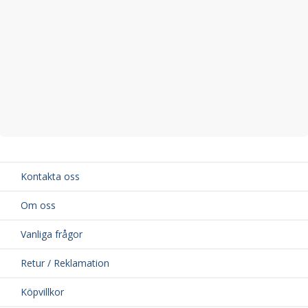
Kontakta oss
Om oss
Vanliga frågor
Retur / Reklamation
Köpvillkor