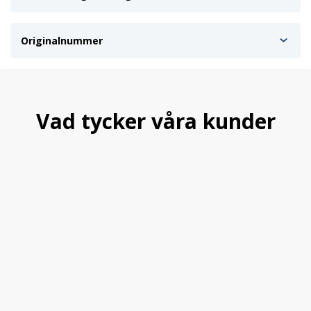
Originalnummer
Vad tycker våra kunder