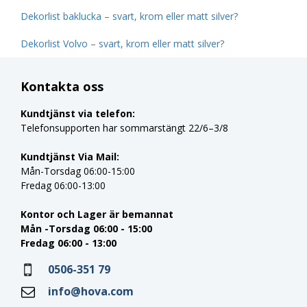
Dekorlist baklucka – svart, krom eller matt silver?
Dekorlist Volvo – svart, krom eller matt silver?
Kontakta oss
Kundtjänst via telefon:
Telefonsupporten har sommarstängt 22/6–3/8
Kundtjänst Via Mail:
Mån-Torsdag 06:00-15:00
Fredag 06:00-13:00
Kontor och Lager är bemannat
Mån -Torsdag 06:00 - 15:00
Fredag 06:00 - 13:00
0506-351 79
info@hova.com