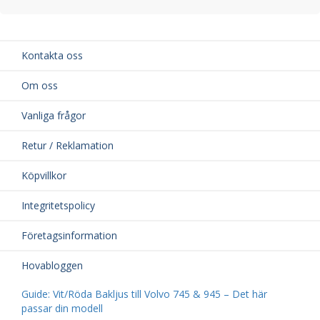
Kontakta oss
Om oss
Vanliga frågor
Retur / Reklamation
Köpvillkor
Integritetspolicy
Företagsinformation
Hovabloggen
Guide: Vit/Röda Bakljus till Volvo 745 & 945 – Det här
passar din modell