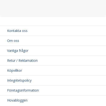
Kontakta oss
Om oss
Vanliga frågor
Retur / Reklamation
Köpvillkor
Integritetspolicy
Företagsinformation
Hovabloggen