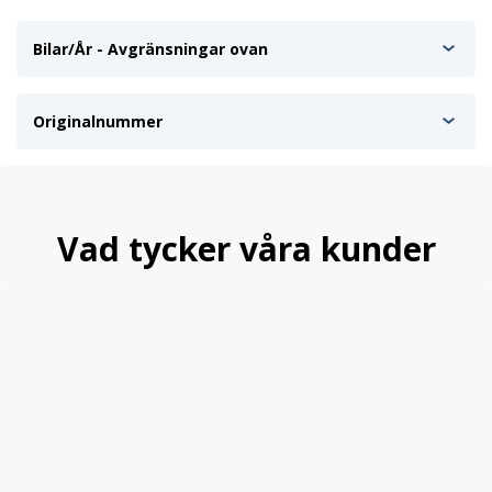
Bilar/År - Avgränsningar ovan
Originalnummer
Vad tycker våra kunder