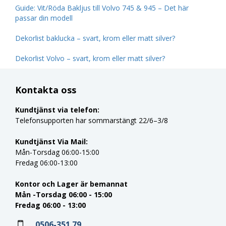
Guide: Vit/Röda Bakljus till Volvo 745 & 945 – Det här
passar din modell
Dekorlist baklucka – svart, krom eller matt silver?
Dekorlist Volvo – svart, krom eller matt silver?
Kontakta oss
Kundtjänst via telefon:
Telefonsupporten har sommarstängt 22/6–3/8
Kundtjänst Via Mail:
Mån-Torsdag 06:00-15:00
Fredag 06:00-13:00
Kontor och Lager är bemannat
Mån -Torsdag 06:00 - 15:00
Fredag 06:00 - 13:00
0506-351 79