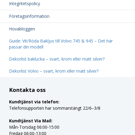
Integritetspolicy
Företagsinformation
Hovabloggen
Guide: Vit/Röda Bakljus till Volvo 745 & 945 – Det här
passar din modell
Dekorlist baklucka – svart, krom eller matt silver?
Dekorlist Volvo – svart, krom eller matt silver?
Kontakta oss
Kundtjänst via telefon:
Telefonsupporten har sommarstängt 22/6–3/8
Kundtjänst Via Mail:
Mån-Torsdag 06:00-15:00
Fredag 06:00-13:00