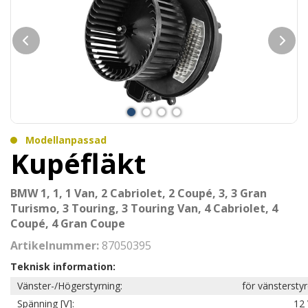
Modellanpassad
Kupéfläkt
BMW 1, 1, 1 Van, 2 Cabriolet, 2 Coupé, 3, 3 Gran
Turismo, 3 Touring, 3 Touring Van, 4 Cabriolet, 4
Coupé, 4 Gran Coupe
Artikelnummer:
87050395
Teknisk information:
Vänster-/Högerstyrning:
för vänstersty
Spänning [V]:
12 