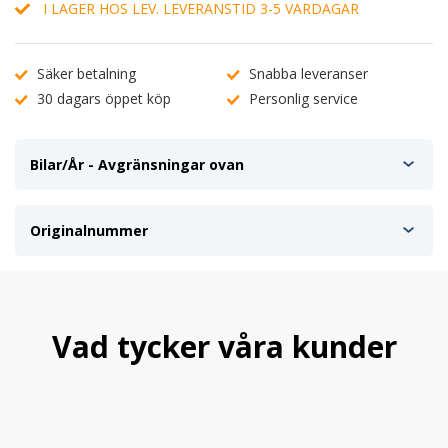
I LAGER HOS LEV. LEVERANSTID 3-5 VARDAGAR
Säker betalning
Snabba leveranser
30 dagars öppet köp
Personlig service
Bilar/År - Avgränsningar ovan
Originalnummer
Vad tycker våra kunder