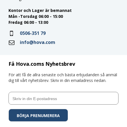
Kontor och Lager är bemannat
Mån -Torsdag 06:00 - 15:00
Fredag 06:00 - 13:00
0506-351 79
info@hova.com
Få Hova.coms Nyhetsbrev
För att få de allra senaste och bästa erbjudanden så anmäl
dig till vårt nyhetsbrev. Skriv in din emailadress nedan.