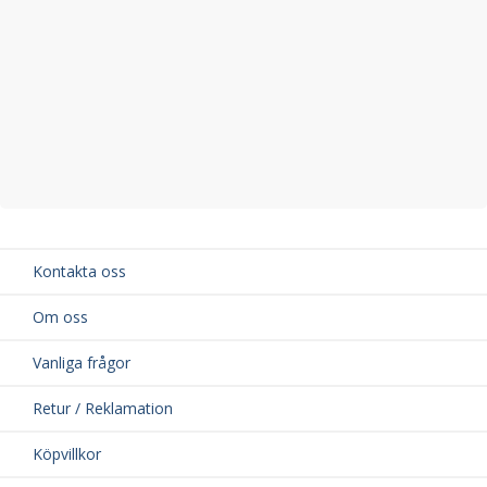
Kontakta oss
Om oss
Vanliga frågor
Retur / Reklamation
Köpvillkor