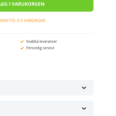
ERANSTID 3-5 VARDAGAR
Snabba leveranser
Personlig service