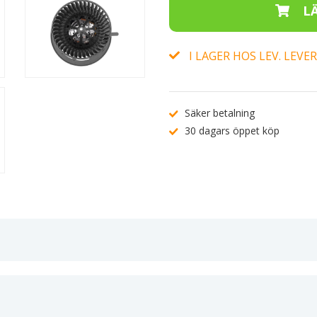
I LAGER HOS LEV. LEV
Säker betalning
30 dagars öppet köp