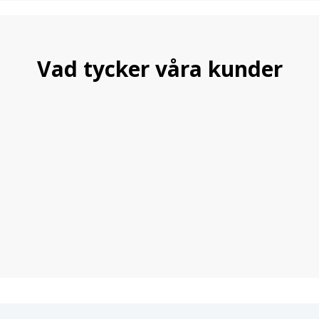
Vad tycker våra kunder