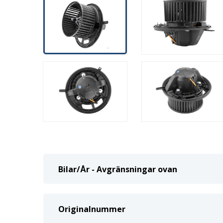
Bilar/År - Avgränsningar ovan
Originalnummer