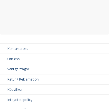
Kontakta oss
Om oss
Vanliga frågor
Retur / Reklamation
Köpvillkor
Integritetspolicy