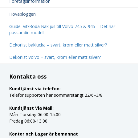
Företagsinformation
Hovabloggen
Guide: Vit/Röda Bakljus till Volvo 745 & 945 – Det här
passar din modell
Dekorlist baklucka – svart, krom eller matt silver?
Dekorlist Volvo – svart, krom eller matt silver?
Kontakta oss
Kundtjänst via telefon:
Telefonsupporten har sommarstängt 22/6–3/8
Kundtjänst Via Mail:
Mån-Torsdag 06:00-15:00
Fredag 06:00-13:00
Kontor och Lager är bemannat