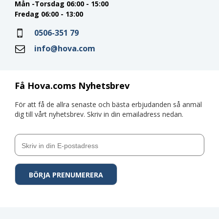
Mån -Torsdag 06:00 - 15:00
Fredag 06:00 - 13:00
0506-351 79
info@hova.com
Få Hova.coms Nyhetsbrev
För att få de allra senaste och bästa erbjudanden så anmäl
dig till vårt nyhetsbrev. Skriv in din emailadress nedan.