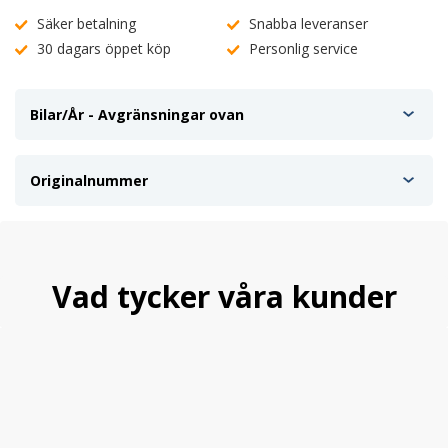
Säker betalning
Snabba leveranser
30 dagars öppet köp
Personlig service
Bilar/År - Avgränsningar ovan
Originalnummer
Vad tycker våra kunder