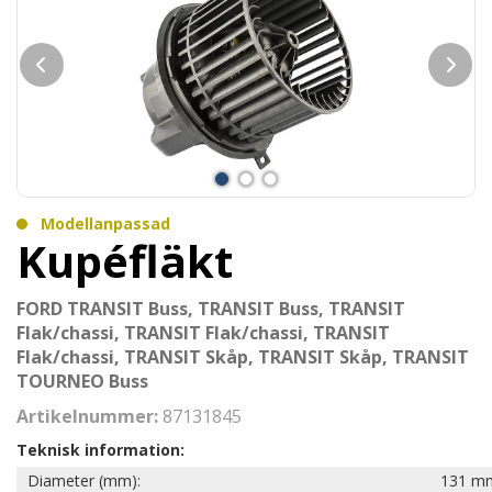
Modellanpassad
Kupéfläkt
FORD TRANSIT Buss, TRANSIT Buss, TRANSIT
Flak/chassi, TRANSIT Flak/chassi, TRANSIT
Flak/chassi, TRANSIT Skåp, TRANSIT Skåp, TRANSIT
TOURNEO Buss
Artikelnummer:
87131845
Teknisk information:
Diameter (mm):
131 m