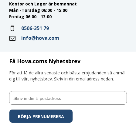
Kontor och Lager är bemannat
Mån -Torsdag 06:00 - 15:00
Fredag 06:00 - 13:00
0506-351 79
info@hova.com
Få Hova.coms Nyhetsbrev
För att få de allra senaste och bästa erbjudanden så anmäl
dig till vårt nyhetsbrev. Skriv in din emailadress nedan.