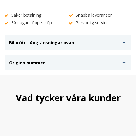
Säker betalning
Snabba leveranser
30 dagars öppet köp
Personlig service
Bilar/År - Avgränsningar ovan
Originalnummer
Vad tycker våra kunder