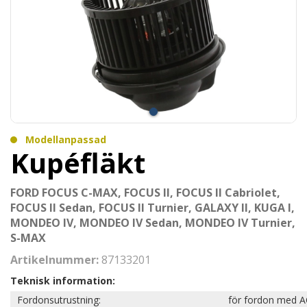
Modellanpassad
Kupéfläkt
FORD FOCUS C-MAX, FOCUS II, FOCUS II Cabriolet,
FOCUS II Sedan, FOCUS II Turnier, GALAXY II, KUGA I,
MONDEO IV, MONDEO IV Sedan, MONDEO IV Turnier,
S-MAX
Artikelnummer:
87133201
Teknisk information:
Fordonsutrustning:
för fordon med A