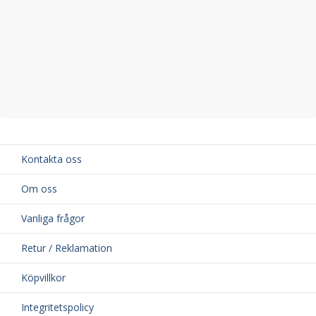
Kontakta oss
Om oss
Vanliga frågor
Retur / Reklamation
Köpvillkor
Integritetspolicy