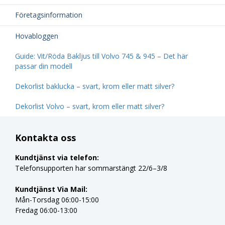
Företagsinformation
Hovabloggen
Guide: Vit/Röda Bakljus till Volvo 745 & 945 – Det här
passar din modell
Dekorlist baklucka – svart, krom eller matt silver?
Dekorlist Volvo – svart, krom eller matt silver?
Kontakta oss
Kundtjänst via telefon:
Telefonsupporten har sommarstängt 22/6–3/8
Kundtjänst Via Mail:
Mån-Torsdag 06:00-15:00
Fredag 06:00-13:00