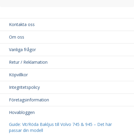
Kontakta oss
Om oss
Vanliga frågor
Retur / Reklamation
Köpvillkor
Integritetspolicy
Företagsinformation
Hovabloggen
Guide: Vit/Röda Bakljus till Volvo 745 & 945 – Det här
passar din modell