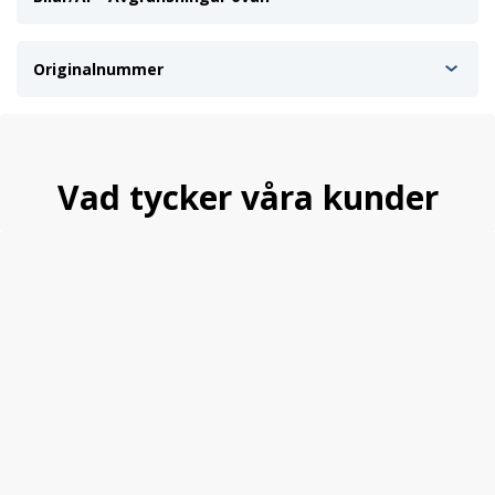
Originalnummer
Vad tycker våra kunder