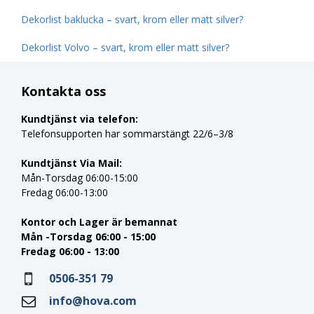
Dekorlist baklucka – svart, krom eller matt silver?
Dekorlist Volvo – svart, krom eller matt silver?
Kontakta oss
Kundtjänst via telefon:
Telefonsupporten har sommarstängt 22/6–3/8
Kundtjänst Via Mail:
Mån-Torsdag 06:00-15:00
Fredag 06:00-13:00
Kontor och Lager är bemannat
Mån -Torsdag 06:00 - 15:00
Fredag 06:00 - 13:00
0506-351 79
info@hova.com